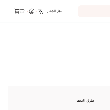
دليل الجمال
طرق الدفع