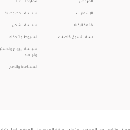
العروض
معلومات عنا
الإشعارات
سياسة الخصوصية
قائمة الرغبات
سياسة الشحن
سلة التسوق خاصتك
الشروط والأحكام
سياسة الإرجاع والاسترد
والإلغاء
المساعدة والدعم