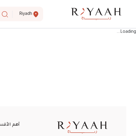
Riyadh
Loading...
أهم الأقس