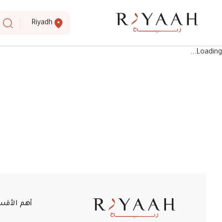
Riyadh
Loading...
أهم الأقس