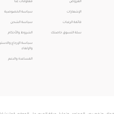
العروض
معلومات عنا
الإشعارات
سياسة الخصوصية
قائمة الرغبات
سياسة الشحن
سلة التسوق خاصتك
الشروط والأحكام
سياسة الإرجاع والاسترد
والإلغاء
المساعدة والدعم