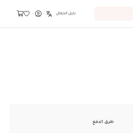
دليل الجمال
طرق الدفع